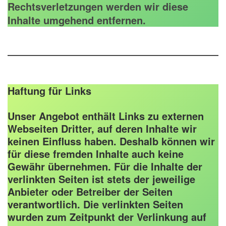
Rechtsverletzungen werden wir diese
Inhalte umgehend entfernen.
Haftung für Links
Unser Angebot enthält Links zu externen
Webseiten Dritter, auf deren Inhalte wir
keinen Einfluss haben. Deshalb können wir
für diese fremden Inhalte auch keine
Gewähr übernehmen. Für die Inhalte der
verlinkten Seiten ist stets der jeweilige
Anbieter oder Betreiber der Seiten
verantwortlich. Die verlinkten Seiten
wurden zum Zeitpunkt der Verlinkung auf