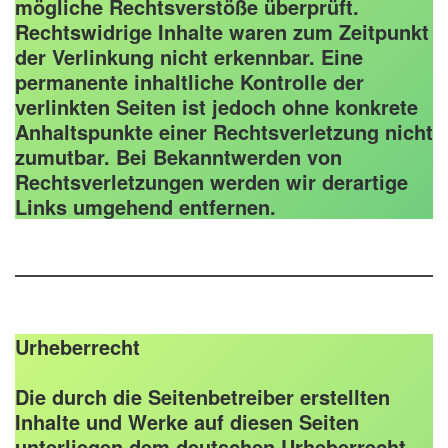
mögliche Rechtsverstöße überprüft.
Rechtswidrige Inhalte waren zum Zeitpunkt
der Verlinkung nicht erkennbar. Eine
permanente inhaltliche Kontrolle der
verlinkten Seiten ist jedoch ohne konkrete
Anhaltspunkte einer Rechtsverletzung nicht
zumutbar. Bei Bekanntwerden von
Rechtsverletzungen werden wir derartige
Links umgehend entfernen.
Urheberrecht
Die durch die Seitenbetreiber erstellten
Inhalte und Werke auf diesen Seiten
unterliegen dem deutschen Urheberrecht.