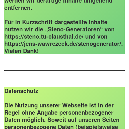
werden wir derartige Inhalte umgehend
entfernen.
Für in Kurzschrift dargestellte Inhalte
nutzen wir die „Steno-Generatoren“ von
https://steno.tu-clausthal.de/ und von
https://jens-wawrczeck.de/stenogenerator/.
Vielen Dank!
Datenschutz
Die Nutzung unserer Webseite ist in der
Regel ohne Angabe personenbezogener
Daten möglich. Soweit auf unseren Seiten
personenbezogene Daten (beispielsweise