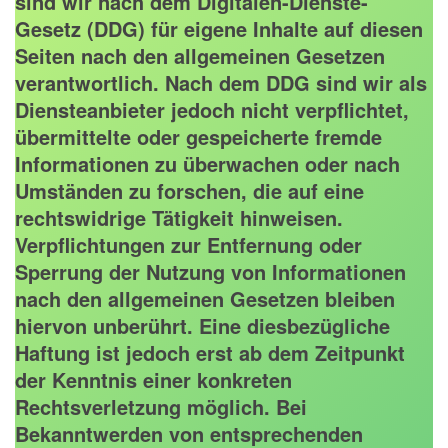
sind wir nach dem Digitalen-Dienste-
Gesetz (DDG) für eigene Inhalte auf diesen
Seiten nach den allgemeinen Gesetzen
verantwortlich. Nach dem DDG sind wir als
Diensteanbieter jedoch nicht verpflichtet,
übermittelte oder gespeicherte fremde
Informationen zu überwachen oder nach
Umständen zu forschen, die auf eine
rechtswidrige Tätigkeit hinweisen.
Verpflichtungen zur Entfernung oder
Sperrung der Nutzung von Informationen
nach den allgemeinen Gesetzen bleiben
hiervon unberührt. Eine diesbezügliche
Haftung ist jedoch erst ab dem Zeitpunkt
der Kenntnis einer konkreten
Rechtsverletzung möglich. Bei
Bekanntwerden von entsprechenden