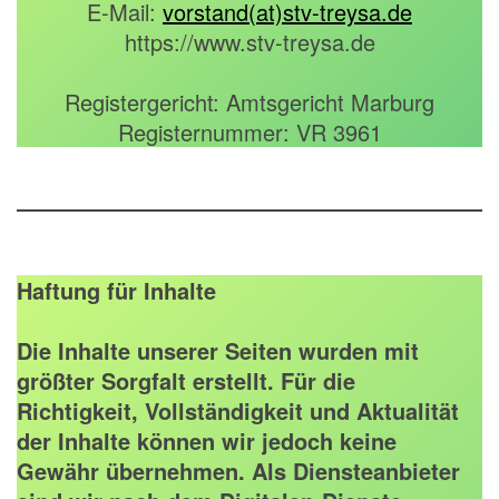
E-Mail:
vorstand(at)stv-treysa.de
https://www.stv-treysa.de
Registergericht: Amtsgericht Marburg
Registernummer: VR 3961
Haftung für Inhalte
Die Inhalte unserer Seiten wurden mit
größter Sorgfalt erstellt. Für die
Richtigkeit, Vollständigkeit und Aktualität
der Inhalte können wir jedoch keine
Gewähr übernehmen. Als Diensteanbieter