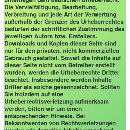
Die Vervielfältigung, Bearbeitung,
Verbreitung und jede Art der Verwertung
außerhalb der Grenzen des Urheberrechtes
bedürfen der schriftlichen Zustimmung des
jeweiligen Autors bzw. Erstellers.
Downloads und Kopien dieser Seite sind
nur für den privaten, nicht kommerziellen
Gebrauch gestattet. Soweit die Inhalte auf
dieser Seite nicht vom Betreiber erstellt
wurden, werden die Urheberrechte Dritter
beachtet. Insbesondere werden Inhalte
Dritter als solche gekennzeichnet. Sollten
Sie trotzdem auf eine
Urheberrechtsverletzung aufmerksam
werden, bitten wir um einen
entsprechenden Hinweis. Bei
Bekanntwerden von Rechtsverletzungen