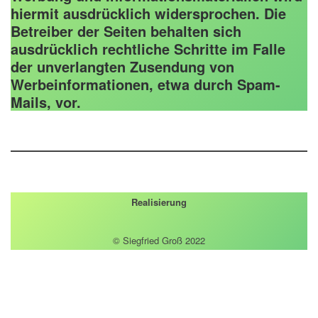
hiermit ausdrücklich widersprochen. Die
Betreiber der Seiten behalten sich
ausdrücklich rechtliche Schritte im Falle
der unverlangten Zusendung von
Werbeinformationen, etwa durch Spam-
Mails, vor.
Realisierung
© Siegfried Groß 2022