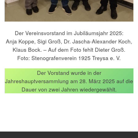
Der Vereinsvorstand im Jubiläumsjahr 2025:
Anja Koppe, Sigi Groß, Dr. Jascha-Alexander Koch,
Klaus Bock. – Auf dem Foto fehlt Dieter Groß.
Foto: Stenografenverein 1925 Treysa e. V.
Der Vorstand wurde in der
Jahreshauptversammlung am 28. März 2025 auf die
Dauer von zwei Jahren wiedergewählt.