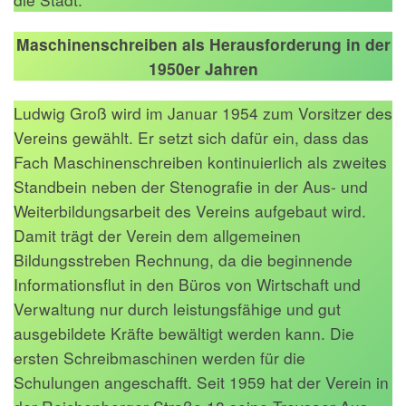
Maschinenschreiben als Herausforderung in der
1950er Jahren
Ludwig Groß wird im Januar 1954 zum Vorsitzer des
Vereins gewählt. Er setzt sich dafür ein, dass das
Fach Maschinenschreiben kontinuierlich als zweites
Standbein neben der Stenografie in der Aus- und
Weiterbildungsarbeit des Vereins aufgebaut wird.
Damit trägt der Verein dem allgemeinen
Bildungsstreben Rechnung, da die beginnende
Informationsflut in den Büros von Wirtschaft und
Verwaltung nur durch leistungsfähige und gut
ausgebildete Kräfte bewältigt werden kann. Die
ersten Schreibmaschinen werden für die
Schulungen angeschafft. Seit 1959 hat der Verein in