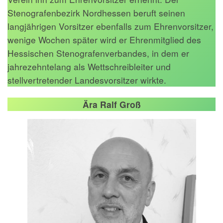
Stenografenbezirk Nordhessen beruft seinen
langjährigen Vorsitzer ebenfalls zum Ehrenvorsitzer,
wenige Wochen später wird er Ehrenmitglied des
Hessischen Stenografenverbandes, in dem er
jahrezehntelang als Wettschreibleiter und
stellvertretender Landesvorsitzer wirkte.
Ära Ralf Groß