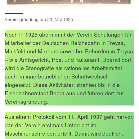
Vereinsgründung am 23. Mai 1925
Noch in 1925 übernimmt der Verein Schulungen für
Mitarbeiter der Deutschen Reichsbahn in Treysa,
Malsfeld und Marburg sowie bei Behörden in Treysa
– wie Amtsgericht, Post und Kulturamt. Überall dort
wird die Stenografie als rationelles Arbeitsmittel
auch im innerbetrieblichen Schriftwechsel
eingesetzt. Diese Aktivitäten strahlen bis in die
Eisenbahnerstadt Bebra aus und führen dort zur
Vereinsgründung.
Aus einem Protokoll vom 11. April 1937 geht hervor,
das der Verein erstmals Unterricht im
Maschinenschreiben erteilt. Damit wird deutlich,