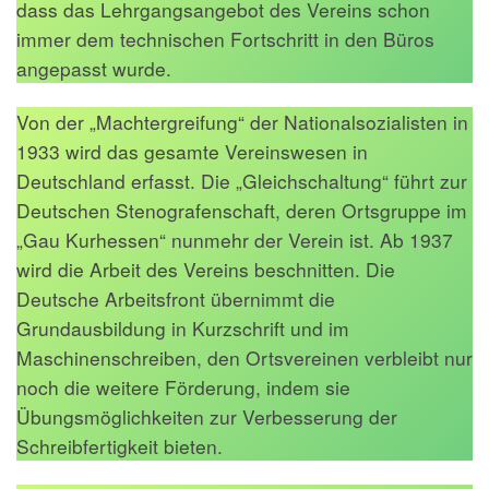
dass das Lehrgangsangebot des Vereins schon
immer dem technischen Fortschritt in den Büros
angepasst wurde.
Von der „Machtergreifung“ der Nationalsozialisten in
1933 wird das gesamte Vereinswesen in
Deutschland erfasst. Die „Gleichschaltung“ führt zur
Deutschen Stenografenschaft, deren Ortsgruppe im
„Gau Kurhessen“ nunmehr der Verein ist. Ab 1937
wird die Arbeit des Vereins beschnitten. Die
Deutsche Arbeitsfront übernimmt die
Grundausbildung in Kurzschrift und im
Maschinenschreiben, den Ortsvereinen verbleibt nur
noch die weitere Förderung, indem sie
Übungsmöglichkeiten zur Verbesserung der
Schreibfertigkeit bieten.