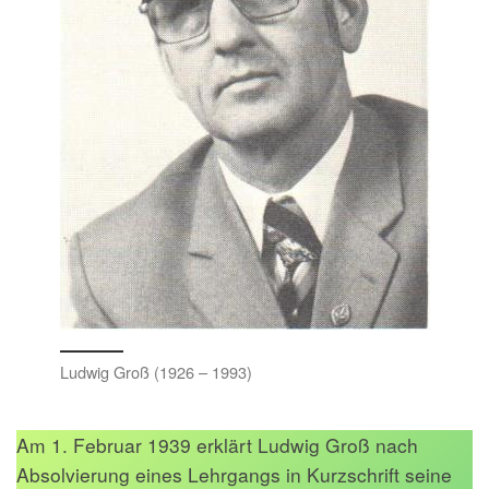
Ludwig Groß (1926 – 1993)
Am 1. Februar 1939 erklärt Ludwig Groß nach
Absolvierung eines Lehrgangs in Kurzschrift seine