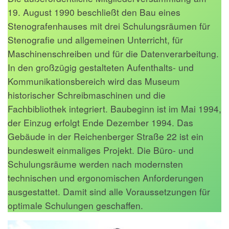
19. August 1990 beschließt den Bau eines
Stenografenhauses mit drei Schulungsräumen für
Stenografie und allgemeinen Unterricht, für
Maschinenschreiben und für die Datenverarbeitung.
In den großzügig gestalteten Aufenthalts- und
Kommunikationsbereich wird das Museum
historischer Schreibmaschinen und die
Fachbibliothek integriert. Baubeginn ist im Mai 1994,
der Einzug erfolgt Ende Dezember 1994. Das
Gebäude in der Reichenberger Straße 22 ist ein
bundesweit einmaliges Projekt. Die Büro- und
Schulungsräume werden nach modernsten
technischen und ergonomischen Anforderungen
ausgestattet. Damit sind alle Voraussetzungen für
optimale Schulungen geschaffen.