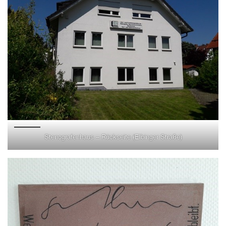
Stenografenhaus – Rückseite (Elbinger Straße)