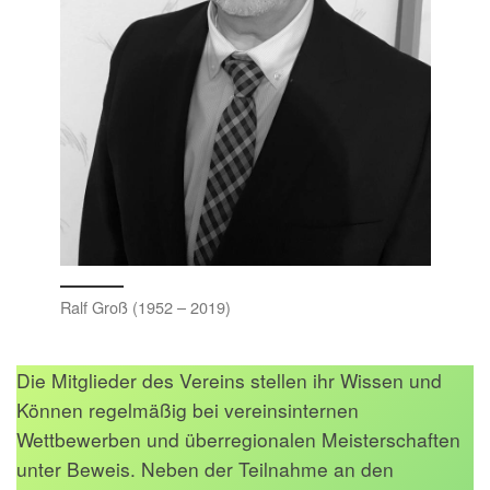
Ralf Groß (1952 – 2019)
Die Mitglieder des Vereins stellen ihr Wissen und
Können regelmäßig bei vereinsinternen
Wettbewerben und überregionalen Meisterschaften
unter Beweis. Neben der Teilnahme an den