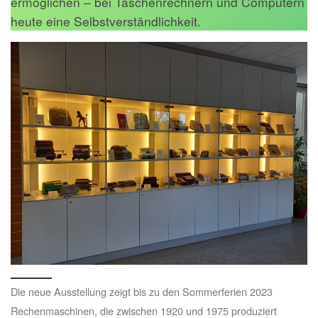
ermöglichen – bei Taschenrechnern und Computern
heute eine Selbstverständlichkeit.
Die neue Ausstellung zeigt bis zu den Sommerferien 2023
Rechenmaschinen, die zwischen 1920 und 1975 produziert