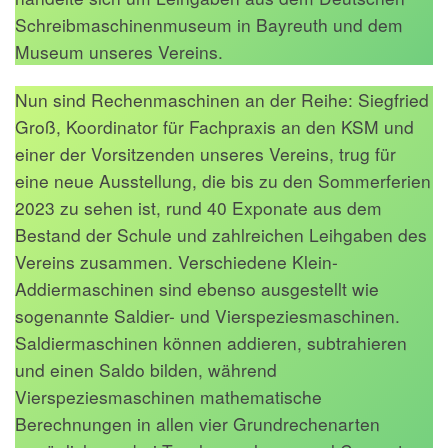
Schreibmaschinenmuseum in Bayreuth und dem
Museum unseres Vereins.
Nun sind Rechenmaschinen an der Reihe: Siegfried
Groß, Koordinator für Fachpraxis an den KSM und
einer der Vorsitzenden unseres Vereins, trug für
eine neue Ausstellung, die bis zu den Sommerferien
2023 zu sehen ist, rund 40 Exponate aus dem
Bestand der Schule und zahlreichen Leihgaben des
Vereins zusammen. Verschiedene Klein-
Addiermaschinen sind ebenso ausgestellt wie
sogenannte Saldier- und Vierspeziesmaschinen.
Saldiermaschinen können addieren, subtrahieren
und einen Saldo bilden, während
Vierspeziesmaschinen mathematische
Berechnungen in allen vier Grundrechenarten