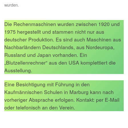
wurden.
Die Rechenmaschinen wurden zwischen 1920 und
1975 hergestellt und stammen nicht nur aus
deutscher Produktion. Es sind auch Maschinen aus
Nachbarländern Deutschlands, aus Nordeuropa,
Russland und Japan vorhanden. Ein
„Blutzellenrechner“ aus den USA komplettiert die
Ausstellung.
Eine Besichtigung mit Führung in den
Kaufmännischen Schulen in Marburg kann nach
vorheriger Absprache erfolgen. Kontakt: per E-Mail
oder telefonisch an den Verein.