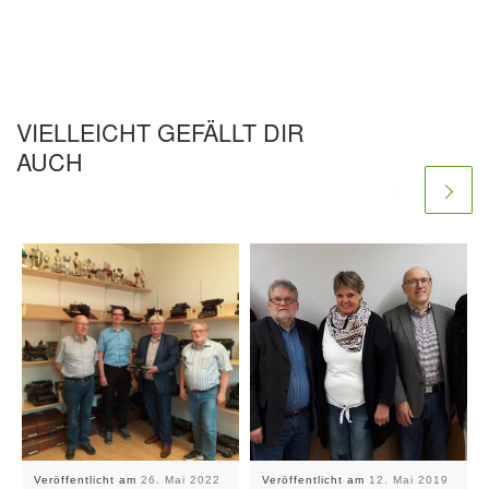
VIELLEICHT GEFÄLLT DIR
AUCH
Veröffentlicht am
26. Mai 2022
Veröffentlicht am
12. Mai 2019