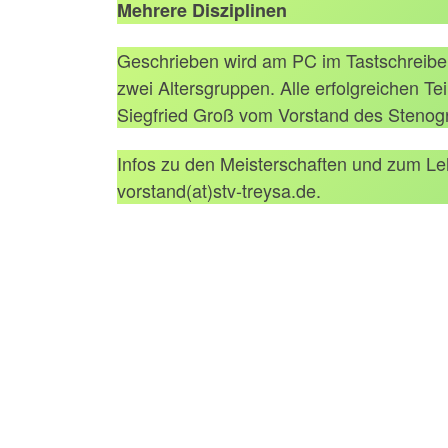
Mehrere Disziplinen
Geschrieben wird am PC im Tastschreiben 
zwei Altersgruppen. Alle erfolgreichen T
Siegfried Groß vom Vorstand des Stenogr
Infos zu den Meisterschaften und zum Le
vorstand(at)stv-treysa.de.