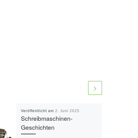
Veröffentlicht am
2. Juni 2025
Schreibmaschinen-
Geschichten