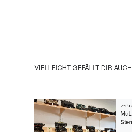
VIELLEICHT GEFÄLLT DIR AUCH
Veröff
MdL 
Sten