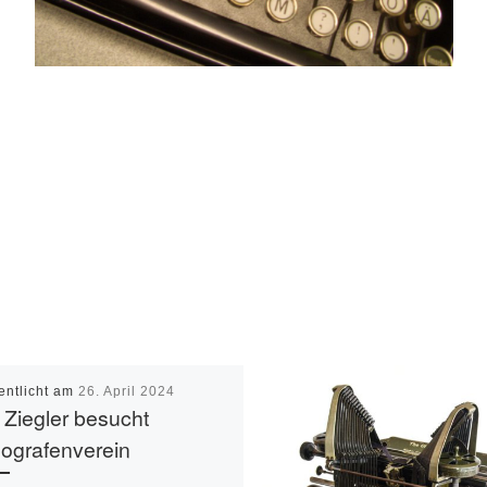
entlicht am
26. April 2024
Ziegler besucht
ografenverein