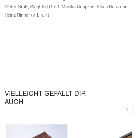
Dieter Groß, Siegfried Groß, Monika Suppkus, Klaus Bock und
Heinz Rinner (v. l. n. r.)
VIELLEICHT GEFÄLLT DIR
AUCH