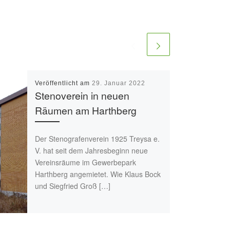
Veröffentlicht am
29. Januar 2022
Stenoverein in neuen
Räumen am Harthberg
Der Stenografenverein 1925 Treysa e.
V. hat seit dem Jahresbeginn neue
Vereinsräume im Gewerbepark
Harthberg angemietet. Wie Klaus Bock
und Siegfried Groß […]